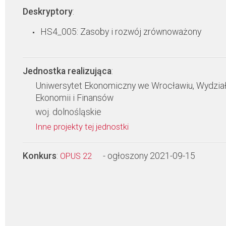
Deskryptory
:
HS4_005: Zasoby i rozwój zrównoważony
Jednostka realizująca
:
Uniwersytet Ekonomiczny we Wrocławiu, Wydzia
Ekonomii i Finansów
woj. dolnośląskie
Inne projekty tej jednostki
Konkurs
:
- ogłoszony 2021-09-15
OPUS 22