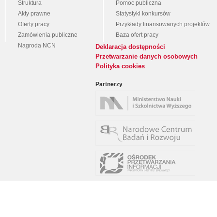
Struktura
Pomoc publiczna
Akty prawne
Statystyki konkursów
Oferty pracy
Przykłady finansowanych projektów
Zamówienia publiczne
Baza ofert pracy
Nagroda NCN
Deklaracja dostępności
Przetwarzanie danych osobowych
Polityka cookies
Partnerzy