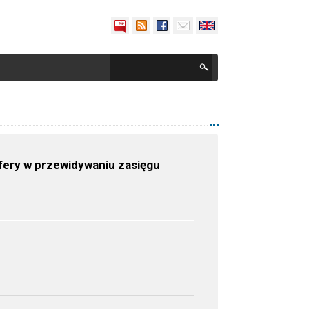
fery w przewidywaniu zasięgu