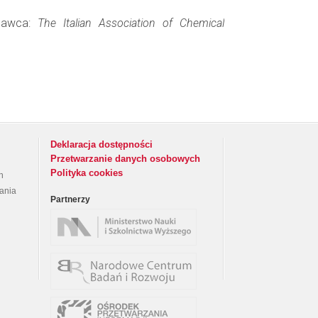
ydawca:
The Italian Association of Chemical
Deklaracja dostępności
Przetwarzanie danych osobowych
Polityka cookies
h
rania
Partnerzy