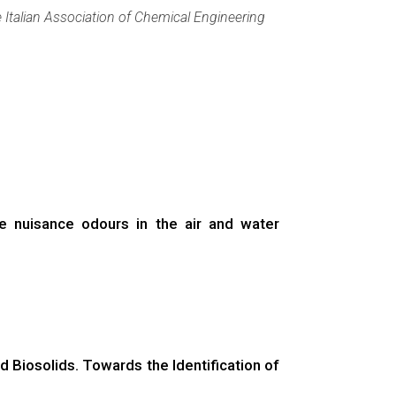
 Italian Association of Chemical Engineering
 nuisance odours in the air and water
 Biosolids. Towards the Identification of