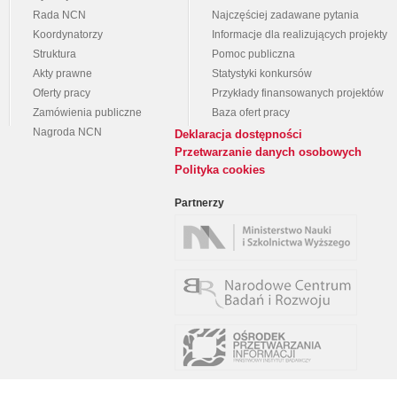
Rada NCN
Najczęściej zadawane pytania
Koordynatorzy
Informacje dla realizujących projekty
Struktura
Pomoc publiczna
Akty prawne
Statystyki konkursów
Oferty pracy
Przykłady finansowanych projektów
Zamówienia publiczne
Baza ofert pracy
Nagroda NCN
Deklaracja dostępności
Przetwarzanie danych osobowych
Polityka cookies
Partnerzy