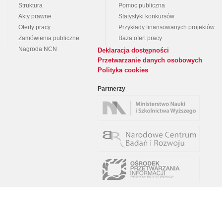
Struktura
Pomoc publiczna
Akty prawne
Statystyki konkursów
Oferty pracy
Przykłady finansowanych projektów
Zamówienia publiczne
Baza ofert pracy
Nagroda NCN
Deklaracja dostępności
Przetwarzanie danych osobowych
Polityka cookies
Partnerzy