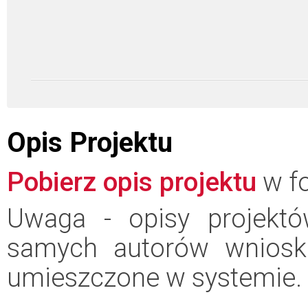
Opis Projektu
Pobierz opis projektu
w fo
Uwaga - opisy projektó
samych autorów wniosk
umieszczone w systemie.