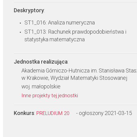
Deskryptory
:
ST1_016: Analiza numeryczna
ST1_013: Rachunek prawdopodobieństwa i
statystyka matematyczna
Jednostka realizująca
:
Akademia Górniczo-Hutnicza im. Stanisława Stas
w Krakowie, Wydział Matematyki Stosowanej
woj. małopolskie
Inne projekty tej jednostki
Konkurs
:
- ogłoszony 2021-03-15
PRELUDIUM 20