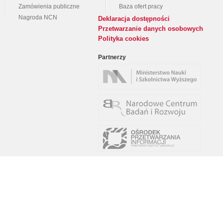
Zamówienia publiczne
Baza ofert pracy
Nagroda NCN
Deklaracja dostępności
Przetwarzanie danych osobowych
Polityka cookies
Partnerzy