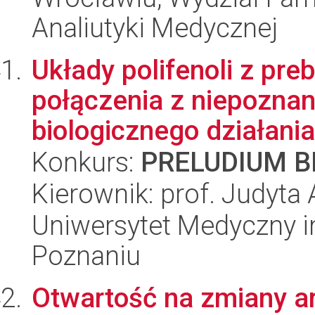
Analiutyki Medycznej
Układy polifenoli z pre
połączenia z niepozna
biologicznego działania
Konkurs:
PRELUDIUM BI
Kierownik: prof. Judyta
Uniwersytet Medyczny i
Poznaniu
Otwartość na zmiany ar