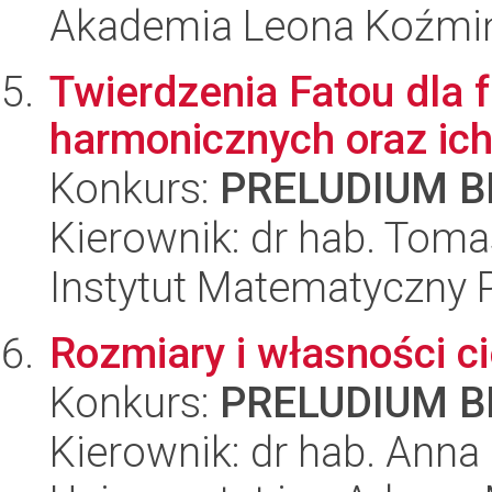
Akademia Leona Koźmi
Twierdzenia Fatou dla f
harmonicznych oraz ich
Konkurs:
PRELUDIUM BI
Kierownik: dr hab. To
Instytut Matematyczny 
Rozmiary i własności ci
Konkurs:
PRELUDIUM BI
Kierownik: dr hab. Anna