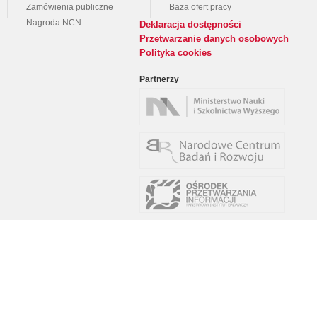
Zamówienia publiczne
Baza ofert pracy
Nagroda NCN
Deklaracja dostępności
Przetwarzanie danych osobowych
Polityka cookies
Partnerzy