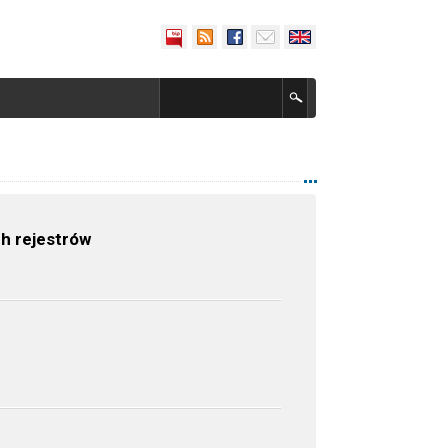
h rejestrów