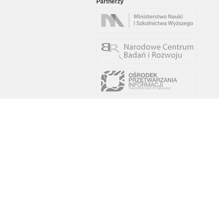
Partnerzy