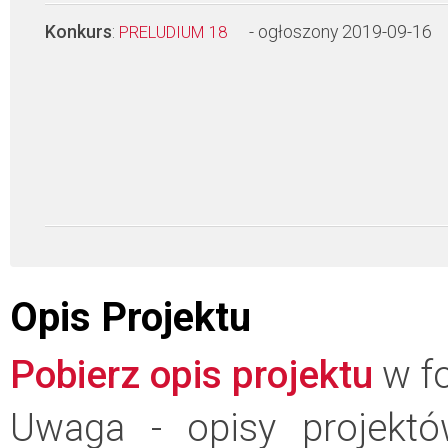
Konkurs
:
- ogłoszony 2019-09-16
PRELUDIUM 18
Opis Projektu
Pobierz opis projektu
w fo
Uwaga - opisy projektó