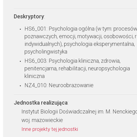
Deskryptory
:
HS6_001: Psychologia ogólna (w tym: procesó
poznawczych, emocji, motywacji, osobowości, 
indywidualnych), psychologia eksperymentalna,
psycholingwistyka
HS6_003: Psychologia kliniczna, zdrowia,
penitencjarna, rehabilitacji, neuropsychologia
kliniczna
NZ4_010: Neuroobrazowanie
Jednostka realizująca
:
Instytut Biologii Doświadczalnej im. M. Nenckie
woj. mazowieckie
Inne projekty tej jednostki