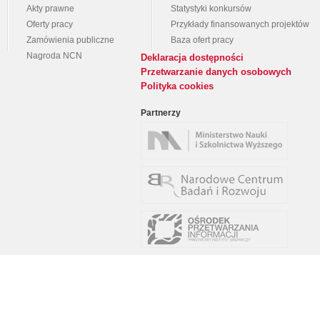
Akty prawne
Statystyki konkursów
Oferty pracy
Przykłady finansowanych projektów
Zamówienia publiczne
Baza ofert pracy
Nagroda NCN
Deklaracja dostępności
Przetwarzanie danych osobowych
Polityka cookies
Partnerzy