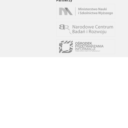
Partnerzy