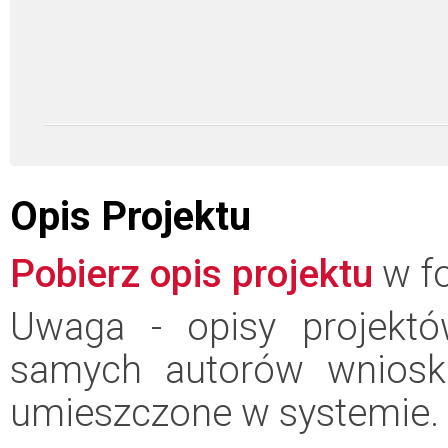
Opis Projektu
Pobierz opis projektu
w fo
Uwaga - opisy projektó
samych autorów wniosk
umieszczone w systemie.