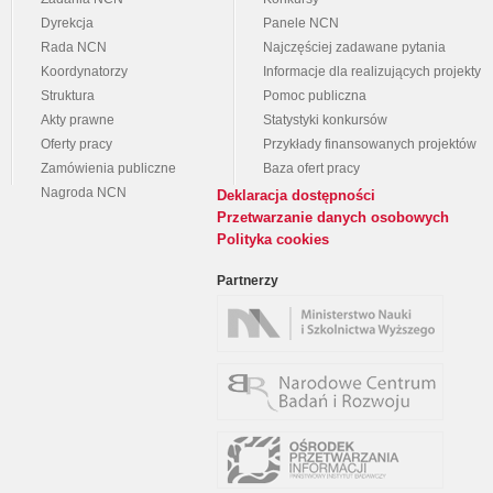
Dyrekcja
Panele NCN
Rada NCN
Najczęściej zadawane pytania
Koordynatorzy
Informacje dla realizujących projekty
Struktura
Pomoc publiczna
Akty prawne
Statystyki konkursów
Oferty pracy
Przykłady finansowanych projektów
Zamówienia publiczne
Baza ofert pracy
Nagroda NCN
Deklaracja dostępności
Przetwarzanie danych osobowych
Polityka cookies
Partnerzy