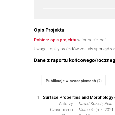
Opis Projektu
Pobierz opis projektu
w formacie .pdf
Uwaga - opisy projektów zostały sporządzo
Dane z raportu końcowego/roczne
Publikacje w czasopismach
(7)
Surface Properties and Morphology 
Autorzy:
Dawid Kozień, Piotr 
Czasopismo:
Materials
(rok: 2021,