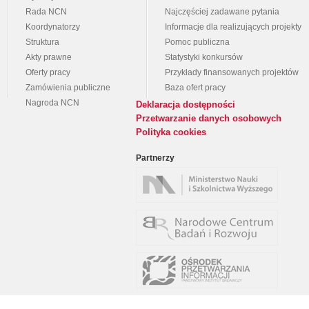
Rada NCN
Najczęściej zadawane pytania
Koordynatorzy
Informacje dla realizujących projekty
Struktura
Pomoc publiczna
Akty prawne
Statystyki konkursów
Oferty pracy
Przykłady finansowanych projektów
Zamówienia publiczne
Baza ofert pracy
Nagroda NCN
Deklaracja dostępności
Przetwarzanie danych osobowych
Polityka cookies
Partnerzy