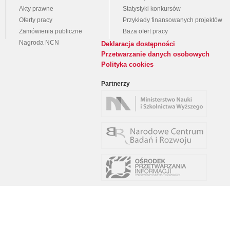
Akty prawne
Statystyki konkursów
Oferty pracy
Przykłady finansowanych projektów
Zamówienia publiczne
Baza ofert pracy
Nagroda NCN
Deklaracja dostępności
Przetwarzanie danych osobowych
Polityka cookies
Partnerzy