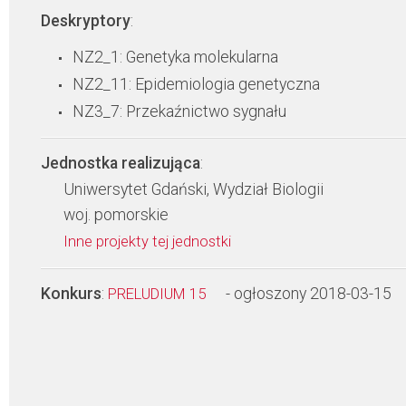
Deskryptory
:
NZ2_1: Genetyka molekularna
NZ2_11: Epidemiologia genetyczna
NZ3_7: Przekaźnictwo sygnału
Jednostka realizująca
:
Uniwersytet Gdański, Wydział Biologii
woj. pomorskie
Inne projekty tej jednostki
Konkurs
:
- ogłoszony 2018-03-15
PRELUDIUM 15