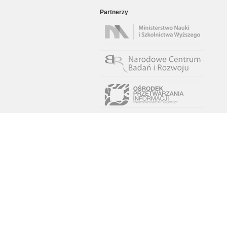
Partnerzy