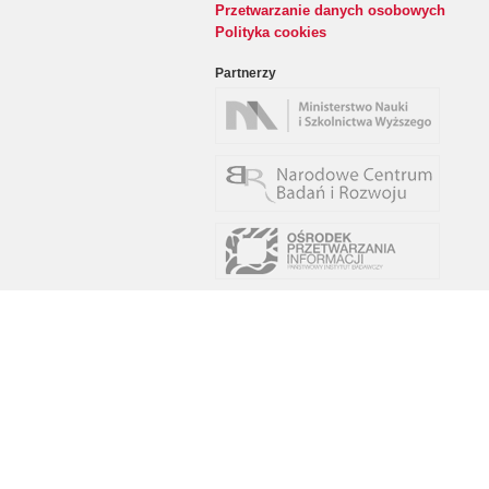
Przetwarzanie danych osobowych
Polityka cookies
Partnerzy