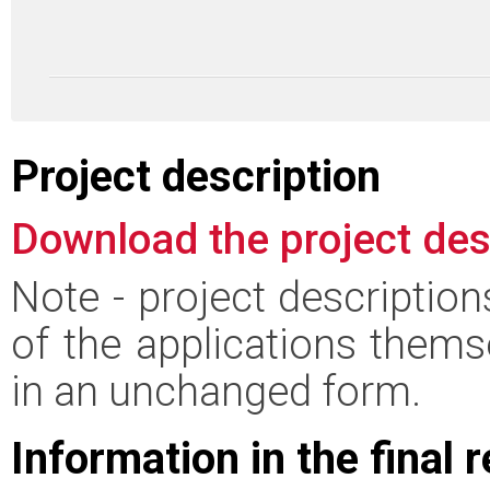
Project description
Download the project des
Note - project descriptio
of the applications thems
in an unchanged form.
Information in the final 