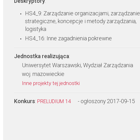
Deskryptory
:
HS4_9: Zarządzanie organizacjami, zarządzanie
strategiczne, koncepcje i metody zarządzania,
logistyka
HS4_16: Inne zagadnienia pokrewne
Jednostka realizująca
:
Uniwersytet Warszawski, Wydział Zarządzania
woj. mazowieckie
Inne projekty tej jednostki
Konkurs
:
- ogłoszony 2017-09-15
PRELUDIUM 14