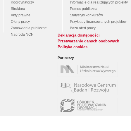
Koordynatorzy
Informacje dla realizujących projekty
Struktura
Pomoc publiczna
Akty prawne
Statystyki konkursów
Oferty pracy
Przykłady finansowanych projektów
Zamówienia publiczne
Baza ofert pracy
Nagroda NCN
Deklaracja dostępności
Przetwarzanie danych osobowych
Polityka cookies
Partnerzy