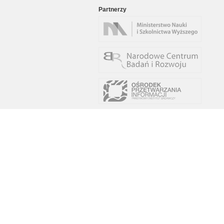
Partnerzy