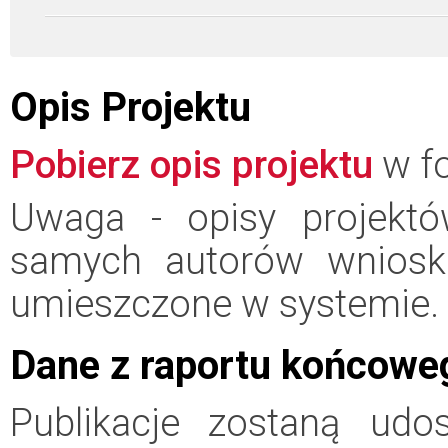
Opis Projektu
Pobierz opis projektu
w fo
Uwaga - opisy projektó
samych autorów wniosk
umieszczone w systemie.
Dane z raportu końcowe
Publikacje zostaną udo