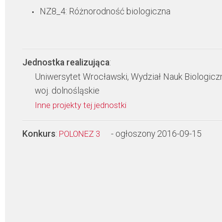
NZ8_4: Różnorodność biologiczna
Jednostka realizująca
:
Uniwersytet Wrocławski, Wydział Nauk Biologicz
woj. dolnośląskie
Inne projekty tej jednostki
Konkurs
:
- ogłoszony 2016-09-15
POLONEZ 3