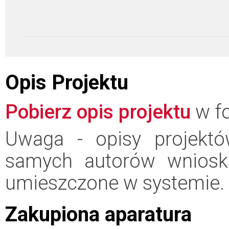
Opis Projektu
Pobierz opis projektu
w fo
Uwaga - opisy projektó
samych autorów wniosk
umieszczone w systemie.
Zakupiona aparatura