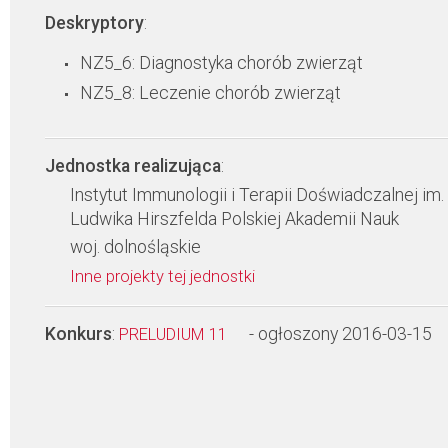
Deskryptory
:
NZ5_6: Diagnostyka chorób zwierząt
NZ5_8: Leczenie chorób zwierząt
Jednostka realizująca
:
Instytut Immunologii i Terapii Doświadczalnej im.
Ludwika Hirszfelda Polskiej Akademii Nauk
woj. dolnośląskie
Inne projekty tej jednostki
Konkurs
:
- ogłoszony 2016-03-15
PRELUDIUM 11