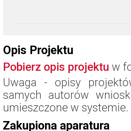
Opis Projektu
Pobierz opis projektu
w fo
Uwaga - opisy projektó
samych autorów wniosk
umieszczone w systemie.
Zakupiona aparatura