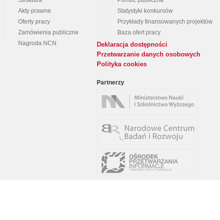
Struktura
Pomoc publiczna
Akty prawne
Statystyki konkursów
Oferty pracy
Przykłady finansowanych projektów
Zamówienia publiczne
Baza ofert pracy
Nagroda NCN
Deklaracja dostępności
Przetwarzanie danych osobowych
Polityka cookies
Partnerzy