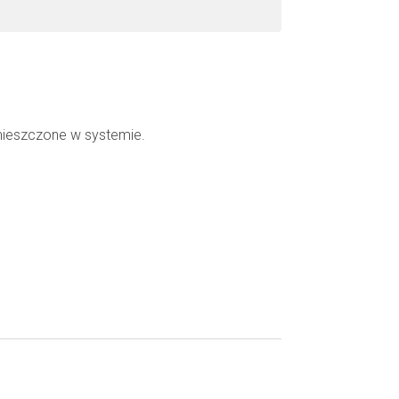
mieszczone w systemie.