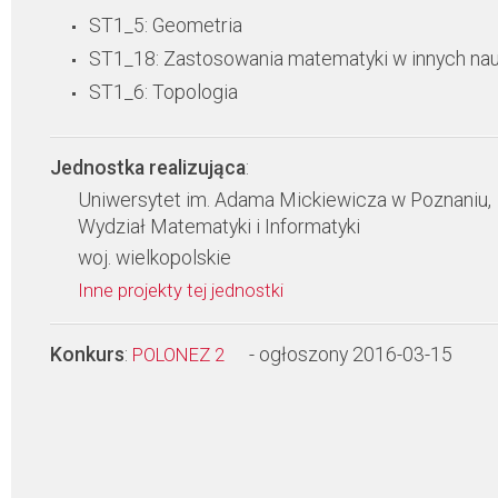
ST1_5: Geometria
ST1_18: Zastosowania matematyki w innych na
ST1_6: Topologia
Jednostka realizująca
:
Uniwersytet im. Adama Mickiewicza w Poznaniu,
Wydział Matematyki i Informatyki
woj. wielkopolskie
Inne projekty tej jednostki
Konkurs
:
- ogłoszony 2016-03-15
POLONEZ 2