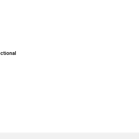
ctional