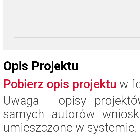
Opis Projektu
Pobierz opis projektu
w fo
Uwaga - opisy projektó
samych autorów wniosk
umieszczone w systemie.