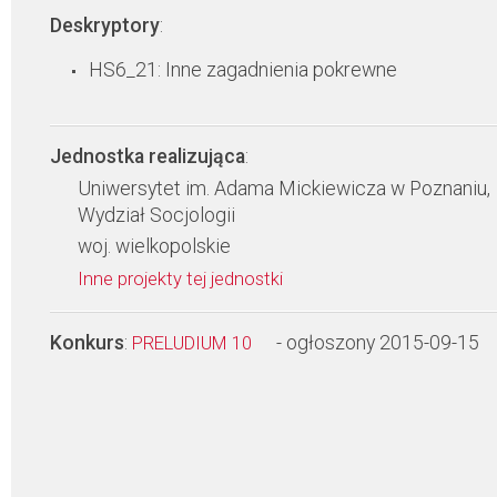
Deskryptory
:
HS6_21: Inne zagadnienia pokrewne
Jednostka realizująca
:
Uniwersytet im. Adama Mickiewicza w Poznaniu,
Wydział Socjologii
woj. wielkopolskie
Inne projekty tej jednostki
Konkurs
:
- ogłoszony 2015-09-15
PRELUDIUM 10