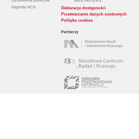
Zamówienia publiczne
Baza ofert pracy
Nagroda NCN
Deklaracja dostępności
Przetwarzanie danych osobowych
Polityka cookies
Partnerzy