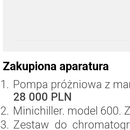
Zakupiona aparatura
Pompa próżniowa z ma
28 000 PLN
Minichiller. model 600.
Zestaw do chromatogra