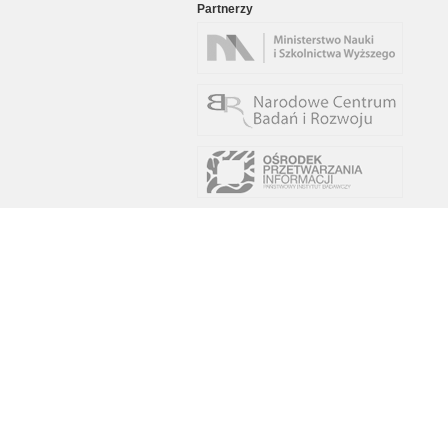
Partnerzy