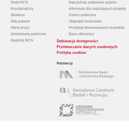
Rada NCN
Najczęściej zadawane pytania
Koordynatorzy
Informacje dla realizujących projekty
Struktura
Pomoc publiczna
Akty prawne
Statystyki konkursów
Oferty pracy
Przykłady finansowanych projektów
Zamówienia publiczne
Baza ofert pracy
Nagroda NCN
Deklaracja dostępności
Przetwarzanie danych osobowych
Polityka cookies
Partnerzy