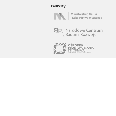
Partnerzy