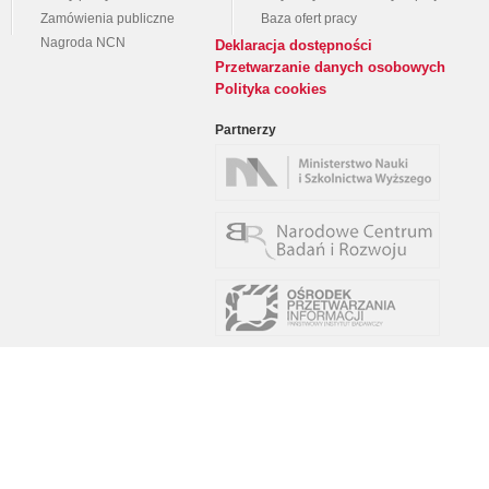
Zamówienia publiczne
Baza ofert pracy
Nagroda NCN
Deklaracja dostępności
Przetwarzanie danych osobowych
Polityka cookies
Partnerzy