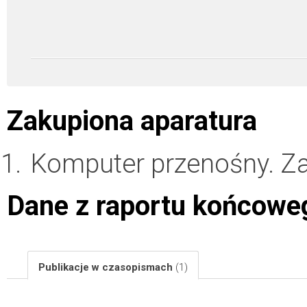
Zakupiona aparatura
Komputer przenośny. Z
Dane z raportu końcowe
Publikacje w czasopismach
(1)