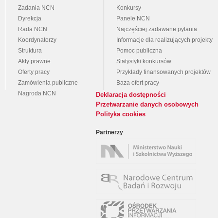
Zadania NCN
Konkursy
Dyrekcja
Panele NCN
Rada NCN
Najczęściej zadawane pytania
Koordynatorzy
Informacje dla realizujących projekty
Struktura
Pomoc publiczna
Akty prawne
Statystyki konkursów
Oferty pracy
Przykłady finansowanych projektów
Zamówienia publiczne
Baza ofert pracy
Nagroda NCN
Deklaracja dostępności
Przetwarzanie danych osobowych
Polityka cookies
Partnerzy