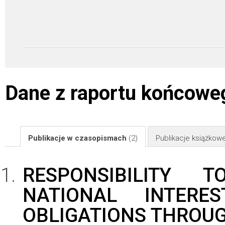
Dane z raportu końcowe
Publikacje w czasopismach
(2)
Publikacje książkow
RESPONSIBILITY 
NATIONAL INTERE
OBLIGATIONS THROU