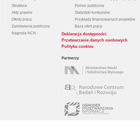
Struktura
Pomoc publiczna
Akty prawne
Statystyki konkursów
Oferty pracy
Przykłady finansowanych projektów
Zamówienia publiczne
Baza ofert pracy
Nagroda NCN
Deklaracja dostępności
Przetwarzanie danych osobowych
Polityka cookies
Partnerzy