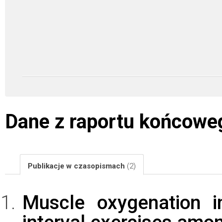
Dane z raportu końcowe
Publikacje w czasopismach
(2)
Muscle oxygenation i