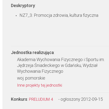
Deskryptory
:
NZ7_3: Promocja zdrowia, kultura fizyczna
Jednostka realizująca
:
Akademia Wychowania Fizycznego i Sportu im.
Jędrzeja Śniadeckiego w Gdańsku, Wydział
Wychowania Fizycznego
woj. pomorskie
Inne projekty tej jednostki
Konkurs
:
- ogłoszony 2012-09-15
PRELUDIUM 4