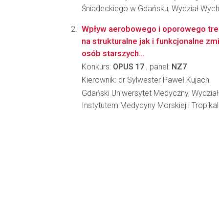
Śniadeckiego w Gdańsku, Wydział Wyc
Wpływ aerobowego i oporowego tre
na strukturalne jak i funkcjonalne 
osób starszych...
Konkurs:
OPUS 17
, panel:
NZ7
Kierownik: dr Sylwester Paweł Kujach
Gdański Uniwersytet Medyczny, Wydział
Instytutem Medycyny Morskiej i Tropikal