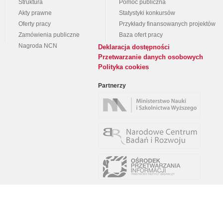
Struktura
Pomoc publiczna
Akty prawne
Statystyki konkursów
Oferty pracy
Przykłady finansowanych projektów
Zamówienia publiczne
Baza ofert pracy
Nagroda NCN
Deklaracja dostępności
Przetwarzanie danych osobowych
Polityka cookies
Partnerzy