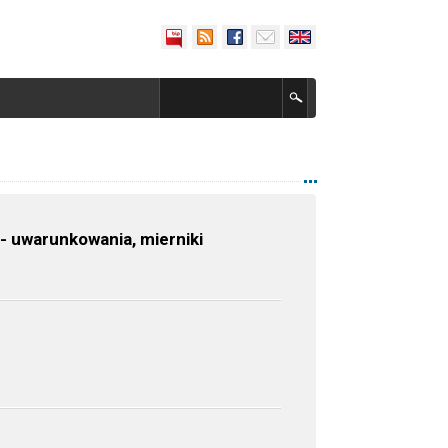
 uwarunkowania, mierniki