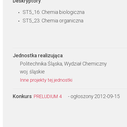
Deskryptory
:
ST5_16: Chemia biologiczna
ST5_23: Chemia organiczna
Jednostka realizująca
:
Politechnika Śląska, Wydział Chemiczny
woj. śląskie
Inne projekty tej jednostki
Konkurs
:
- ogłoszony 2012-09-15
PRELUDIUM 4