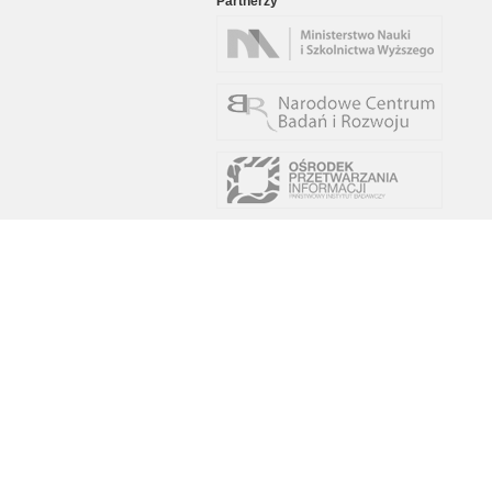
Partnerzy