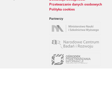
Przetwarzanie danych osobowych
Polityka cookies
Partnerzy