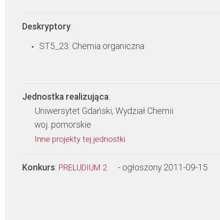
Deskryptory
:
ST5_23: Chemia organiczna
Jednostka realizująca
:
Uniwersytet Gdański, Wydział Chemii
woj. pomorskie
Inne projekty tej jednostki
Konkurs
:
- ogłoszony 2011-09-15
PRELUDIUM 2