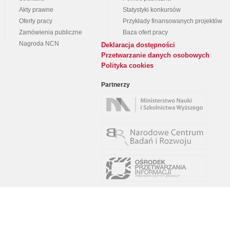
Akty prawne
Statystyki konkursów
Oferty pracy
Przykłady finansowanych projektów
Zamówienia publiczne
Baza ofert pracy
Nagroda NCN
Deklaracja dostępności
Przetwarzanie danych osobowych
Polityka cookies
Partnerzy