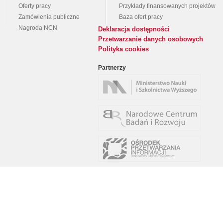
Oferty pracy
Przykłady finansowanych projektów
Zamówienia publiczne
Baza ofert pracy
Nagroda NCN
Deklaracja dostępności
Przetwarzanie danych osobowych
Polityka cookies
Partnerzy