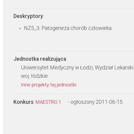
Deskryptory
:
NZ5_3: Patogeneza chorób człowieka
Jednostka realizująca
:
Uniwersytet Medyczny w Łodzi, Wydział Lekarski
woj. łódzkie
Inne projekty tej jednostki
Konkurs
:
- ogłoszony 2011-06-15
MAESTRO 1