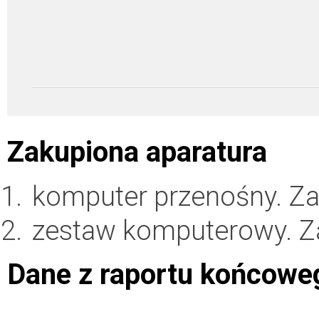
Zakupiona aparatura
komputer przenośny. Z
zestaw komputerowy. 
Dane z raportu końcowe