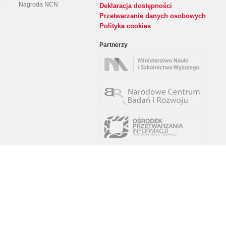
Nagroda NCN
Deklaracja dostępności
Przetwarzanie danych osobowych
Polityka cookies
Partnerzy