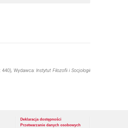
y: 440), Wydawca:
Instytut Filozofii i Socjologii
Deklaracja dostępności
Przetwarzanie danych osobowych