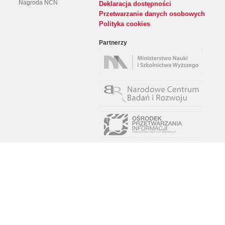
Nagroda NCN
Deklaracja dostępności
Przetwarzanie danych osobowych
Polityka cookies
Partnerzy