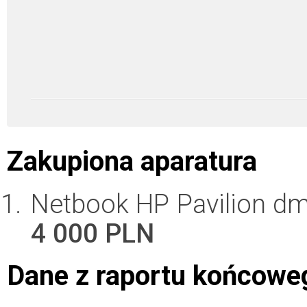
Zakupiona aparatura
Netbook HP Pavilion dm 
4 000 PLN
Dane z raportu końcowe