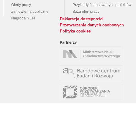
Oferty pracy
Przykłady finansowanych projektów
Zamówienia publiczne
Baza ofert pracy
Nagroda NCN
Deklaracja dostępności
Przetwarzanie danych osobowych
Polityka cookies
Partnerzy