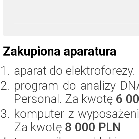
Zakupiona aparatura
aparat do elektroforezy
program do analizy DN
Personal. Za kwotę
6 0
komputer z wyposażenie
Za kwotę
8 000 PLN