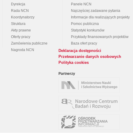
Dyrekcja
Panele NCN
Rada NCN
Najczęściej zadawane pytania
Koordynatorzy
Informacje dla realizujących projekty
Struktura
Pomoc publiczna
Akty prawne
Statystyki konkursów
Oferty pracy
Przykłady finansowanych projektów
Zamówienia publiczne
Baza ofert pracy
Nagroda NCN
Deklaracja dostępności
Przetwarzanie danych osobowych
Polityka cookies
Partnerzy