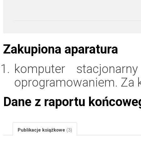
Zakupiona aparatura
komputer stacjonarn
oprogramowaniem. Za 
Dane z raportu końcowe
Publikacje książkowe
(3)